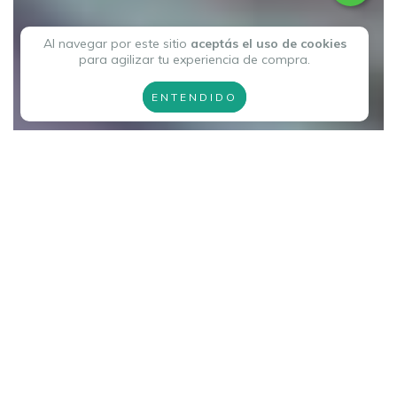
Al navegar por este sitio
aceptás el uso de cookies
para agilizar tu experiencia de compra.
ENTENDIDO