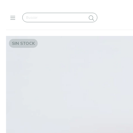
SIN STOCK