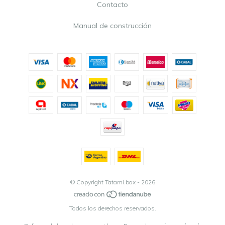
Contacto
Manual de construcción
© Copyright Tatami.box - 2026
Todos los derechos reservados.