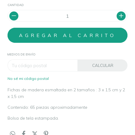
CANTIDAD
MEDIOS DE ENVÍO
CALCULAR
No sé mi código postal
Fichas de madera esmaltada en 2 tamaños : 3 x 1,5 cm y 2
x 1,5 cm
Contenido: 65 piezas aproximadamente
Bolsa de tela estampada.