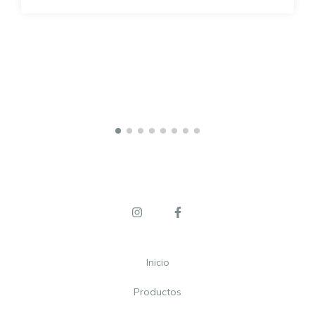
Inicio
Productos