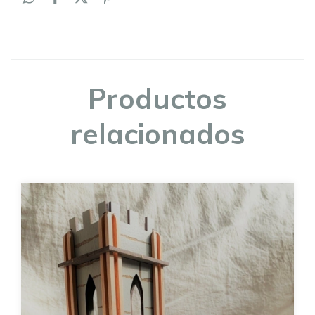
Productos
relacionados