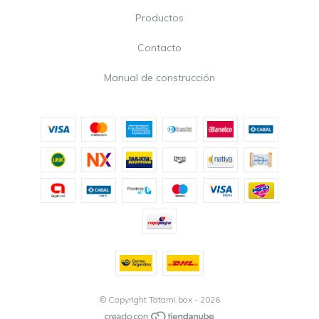
Productos
Contacto
Manual de construcción
© Copyright Tatami.box - 2026