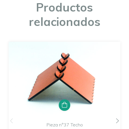
Productos
relacionados
Pieza n°37 Techo