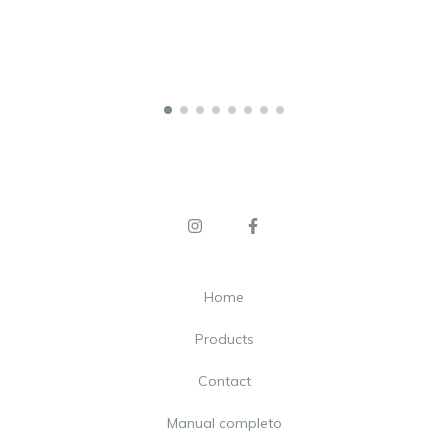
Home
Products
Contact
Manual completo