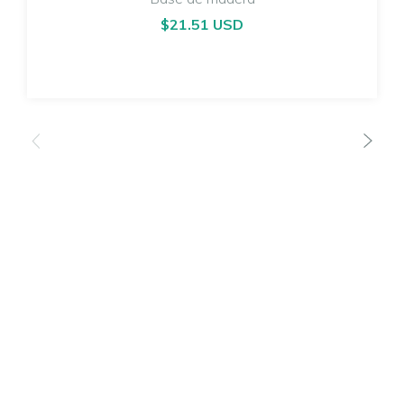
$21.51 USD